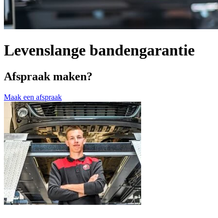
Levenslange bandengarantie
Afspraak maken?
Maak een afspraak