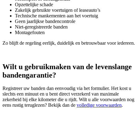
Opzettelijke schade
Zakelijk gebruikte voertuigen of leaseauto’s
Technische mankementen aan het voertuig
Geen jaarlijkse bandencontrole
Niet‑geregistreerde banden
Montagefouten
Zo blijft de regeling eerlijk, duidelijk en betrouwbaar voor iedereen.
Wilt u gebruikmaken van de levenslange
bandengarantie?
Registreer uw banden dan eenvoudig via het formulier. Het kost u
slechts een minuut en u bent direct verzekerd van maximale
zekerheid bij elke kilometer die u rijdt. Wilt u alle voorwaarden nog
eens rustig teruglezen? Bekijk dan de
volledige voorwaarden
.