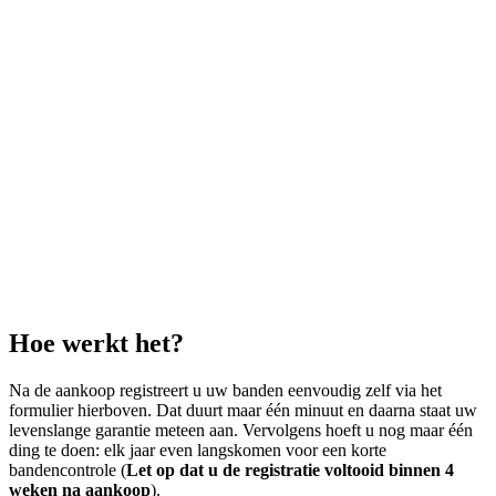
Hoe werkt het?
Na de aankoop registreert u uw banden eenvoudig zelf via het
formulier hierboven. Dat duurt maar één minuut en daarna staat uw
levenslange garantie meteen aan. Vervolgens hoeft u nog maar één
ding te doen: elk jaar even langskomen voor een korte
bandencontrole (
Let op dat u de registratie voltooid binnen 4
weken na aankoop
).