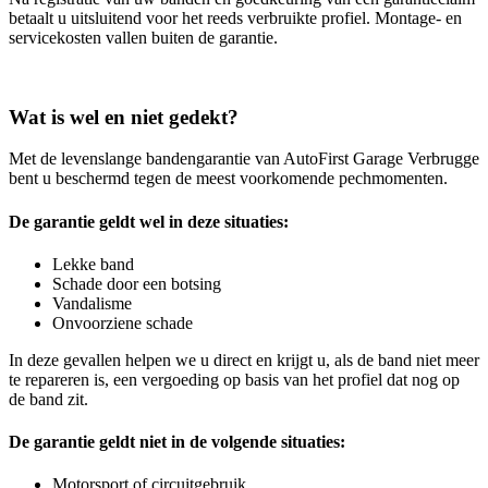
betaalt u uitsluitend voor het reeds verbruikte profiel. Montage- en
servicekosten vallen buiten de garantie.
Wat is wel en niet gedekt?
Met de levenslange bandengarantie van AutoFirst Garage Verbrugge
bent u beschermd tegen de meest voorkomende pechmomenten.
De garantie geldt wel in deze situaties:
Lekke band
Schade door een botsing
Vandalisme
Onvoorziene schade
In deze gevallen helpen we u direct en krijgt u, als de band niet meer
te repareren is, een vergoeding op basis van het profiel dat nog op
de band zit.
De garantie geldt niet in de volgende situaties:
Motorsport of circuitgebruik