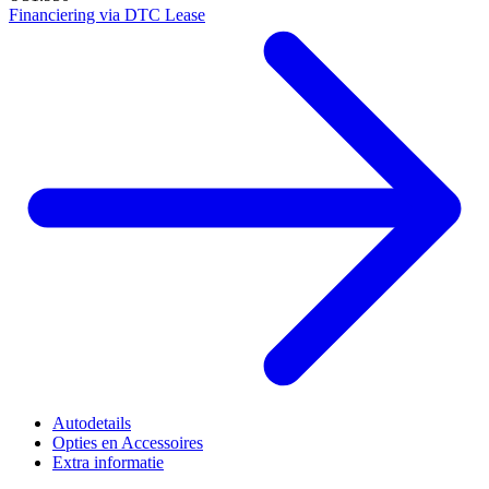
Financiering via DTC Lease
Autodetails
Opties en Accessoires
Extra informatie