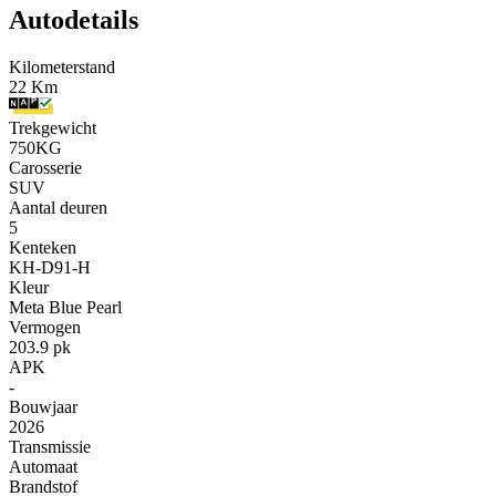
Autodetails
Kilometerstand
22 Km
Trekgewicht
750KG
Carosserie
SUV
Aantal deuren
5
Kenteken
KH-D91-H
Kleur
Meta Blue Pearl
Vermogen
203.9 pk
APK
-
Bouwjaar
2026
Transmissie
Automaat
Brandstof