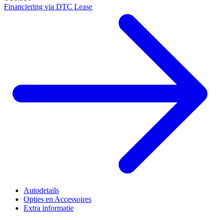
Financiering via DTC Lease
Autodetails
Opties en Accessoires
Extra informatie