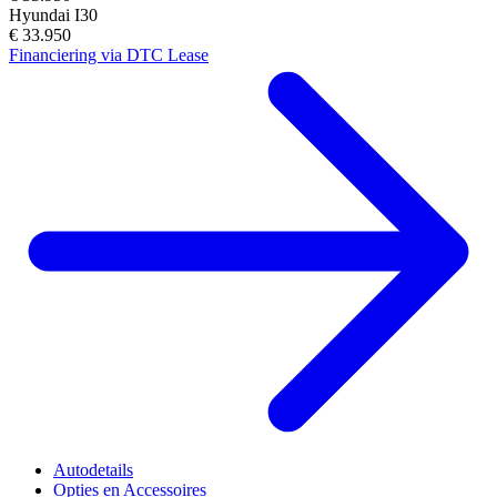
Hyundai I30
€ 33.950
Financiering via DTC Lease
Autodetails
Opties en Accessoires