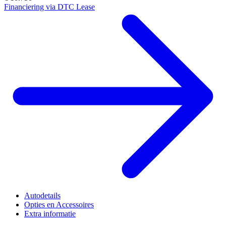
Financiering via DTC Lease
Autodetails
Opties en Accessoires
Extra informatie