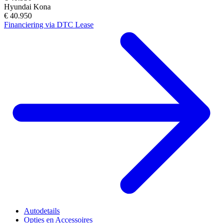
Hyundai Kona
€ 40.950
Financiering via DTC Lease
Autodetails
Opties en Accessoires