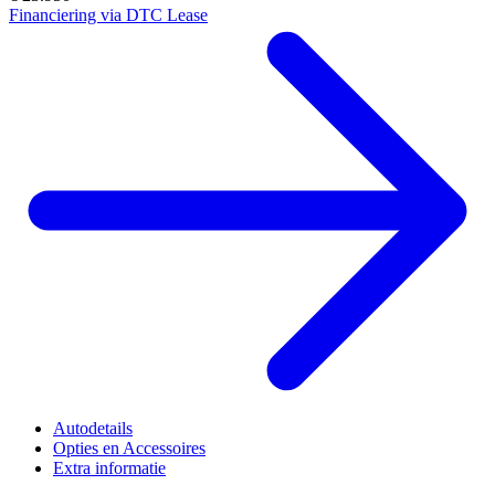
Financiering via DTC Lease
Autodetails
Opties en Accessoires
Extra informatie