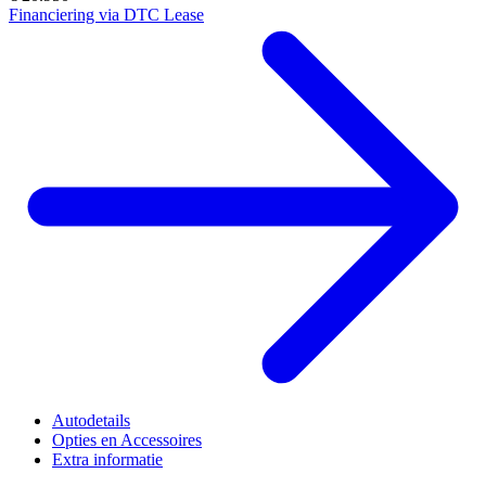
Financiering via DTC Lease
Autodetails
Opties en Accessoires
Extra informatie