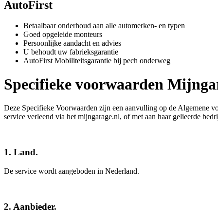
AutoFirst
Betaalbaar onderhoud aan alle automerken- en typen
Goed opgeleide monteurs
Persoonlijke aandacht en advies
U behoudt uw fabrieksgarantie
AutoFirst Mobiliteitsgarantie bij pech onderweg
Specifieke voorwaarden Mijngar
Deze Specifieke Voorwaarden zijn een aanvulling op de Algemene voo
service verleend via het mijngarage.nl, of met aan haar gelieerde bedr
1. Land.
De service wordt aangeboden in Nederland.
2. Aanbieder.