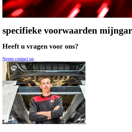
specifieke voorwaarden mijnga
Heeft u vragen voor ons?
Neem contact op