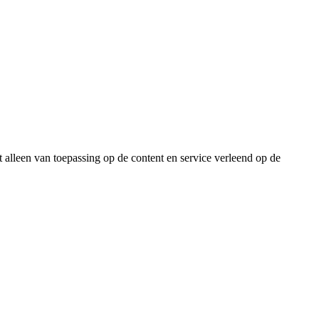
lleen van toepassing op de content en service verleend op de