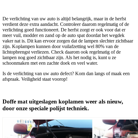
De verlichting van uw auto is altijd belangrijk, maar in de herfst
verdient deze extra aandacht. Controleer daarom regelmatig of de
verlichting goed functioneert. De herfst zorgt er ook voor dat er
meer vuil, modder en zand op de auto spat doordat het wegdek
vaker nat is. Dit kan ervoor zorgen dat de lampen slechter zichtbaar
zijn. Koplampen kunnen door vuilafzetting wel 80% van de
lichtopbrengst verliezen. Check daarom ook regelmatig of de
lampen nog goed zichtbaar zijn. Als het nodig is, kunt u ze
schoonmaken met een zachte doek en veel water.
Is de verlichting van uw auto defect? Kom dan langs of maak een
afspraak. Veiligheid staat voorop!
Doffe mat uitgeslagen koplamen weer als nieuw,
door onze speciale polijst techniek.