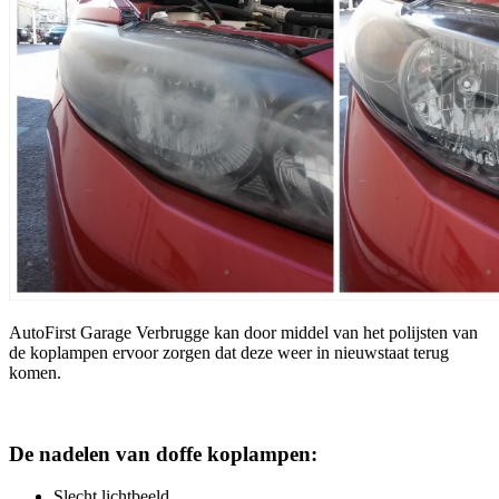
AutoFirst Garage Verbrugge kan door middel van het polijsten van
de koplampen ervoor zorgen dat deze weer in nieuwstaat terug
komen.
De nadelen van doffe koplampen:
Slecht lichtbeeld