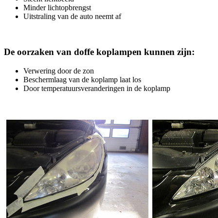
Minder lichtopbrengst
Uitstraling van de auto neemt af
De oorzaken van doffe koplampen kunnen zijn:
Verwering door de zon
Beschermlaag van de koplamp laat los
Door temperatuursveranderingen in de koplamp