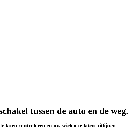
schakel tussen de auto en de weg
 laten controleren en uw wielen te laten uitlijnen.