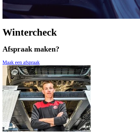
Wintercheck
Afspraak maken?
Maak een afspraak