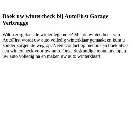
Boek uw wintercheck bij AutoFirst Garage
Verbrugge
Wilt u zorgeloos de winter tegemoet? Met de wintercheck van
AutoFirst wordt uw auto volledig winterklaar gemaakt en kunt u
zonder zorgen de weg op. Neem contact op met ons en boek alvast
een wintercheck voor uw auto. Onze deskundige monteurs lopen
uw auto volledig na en maken uw auto winterklaar!