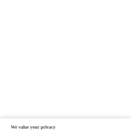
We value your privacy